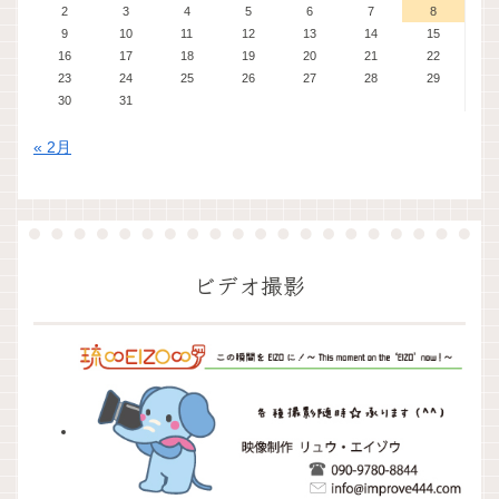
2
3
4
5
6
7
8
9
10
11
12
13
14
15
16
17
18
19
20
21
22
23
24
25
26
27
28
29
30
31
« 2月
ビデオ撮影