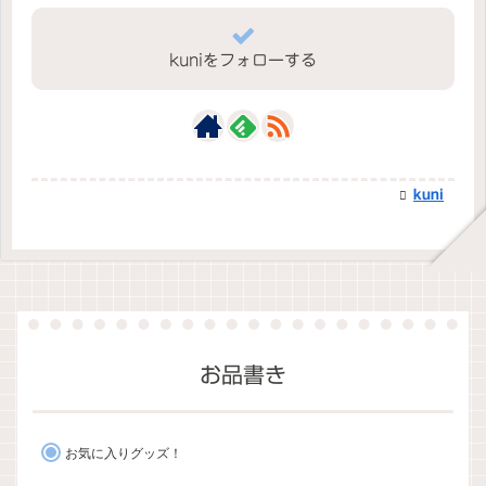
kuniをフォローする
kuni
お品書き
お気に入りグッズ！