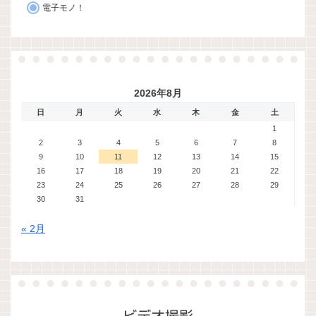
電子モノ！
2026年8月
日
月
火
水
木
金
土
1
2
3
4
5
6
7
8
9
10
11
12
13
14
15
16
17
18
19
20
21
22
23
24
25
26
27
28
29
30
31
« 2月