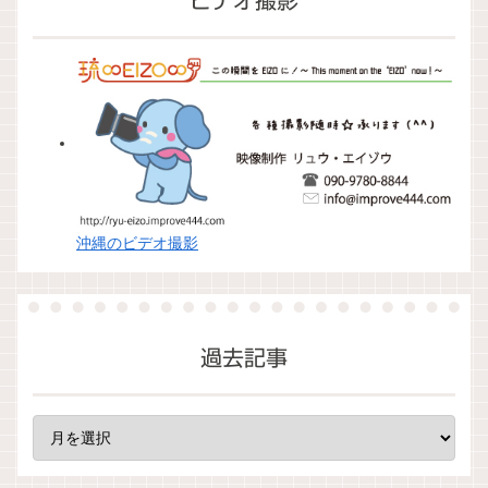
ビデオ撮影
沖縄のビデオ撮影
過去記事