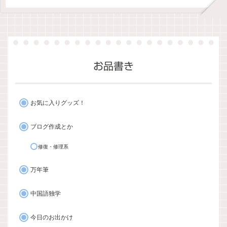
お品書き
お気に入りグッズ！
ブログ作成とか
修復・修理系
万年筆
中国語独学
今日のお出かけ