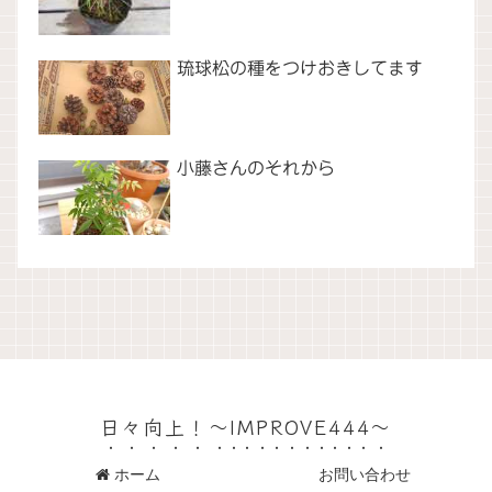
琉球松の種をつけおきしてます
小藤さんのそれから
日々向上！～IMPROVE444～
ホーム
お問い合わせ