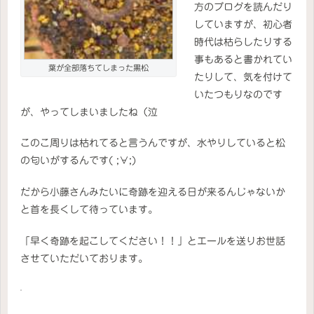
方のブログを読んだり
していますが、初心者
時代は枯らしたりする
事もあると書かれてい
葉が全部落ちてしまった黒松
たりして、気を付けて
いたつもりなのです
が、やってしまいましたね（泣
このこ周りは枯れてると言うんですが、水やりしていると松
の匂いがするんです( ;∀;)
だから小藤さんみたいに奇跡を迎える日が来るんじゃないか
と首を長くして待っています。
「早く奇跡を起こしてください！！」とエールを送りお世話
させていただいております。