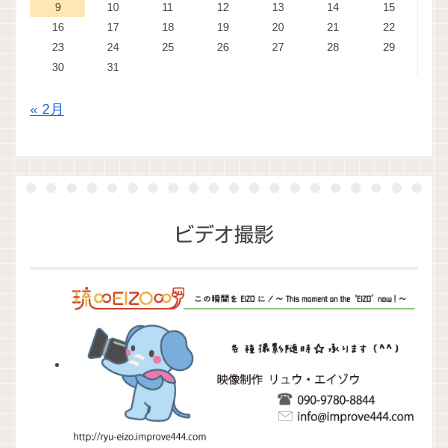
9
10
11
12
13
14
15
16
17
18
19
20
21
22
23
24
25
26
27
28
29
30
31
« 2月
ビデオ撮影